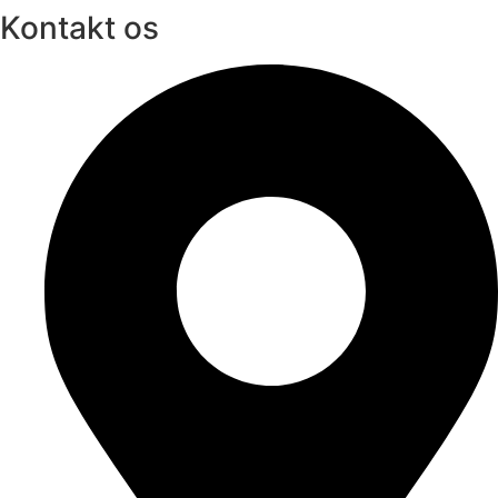
Kontakt os