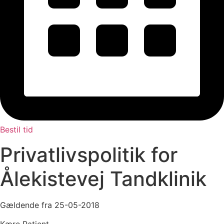
Bestil tid
Privatlivspolitik for
Ålekistevej Tandklinik
Gældende fra 25-05-2018