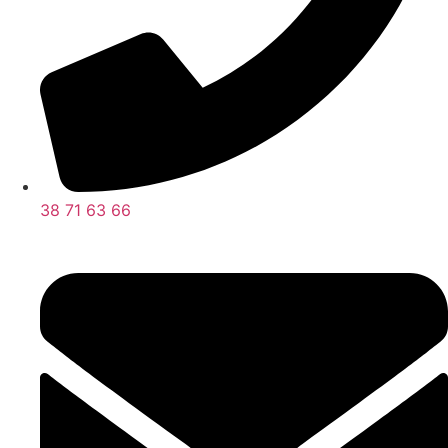
38 71 63 66