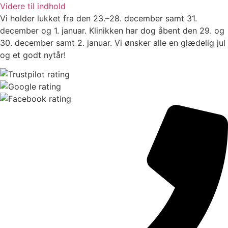
Videre til indhold
Vi holder lukket fra den 23.–28. december samt 31.
december og 1. januar. Klinikken har dog åbent den 29. og
30. december samt 2. januar. Vi ønsker alle en glædelig jul
og et godt nytår!