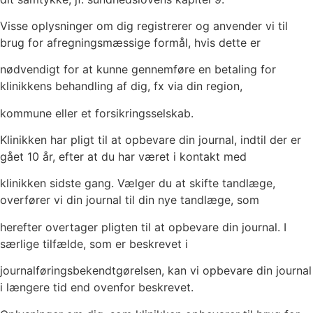
Visse oplysninger om dig registrerer og anvender vi til
brug for afregningsmæssige formål, hvis dette er
nødvendigt for at kunne gennemføre en betaling for
klinikkens behandling af dig, fx via din region,
kommune eller et forsikringsselskab.
Klinikken har pligt til at opbevare din journal, indtil der er
gået 10 år, efter at du har været i kontakt med
klinikken sidste gang. Vælger du at skifte tandlæge,
overfører vi din journal til din nye tandlæge, som
herefter overtager pligten til at opbevare din journal. I
særlige tilfælde, som er beskrevet i
journalføringsbekendtgørelsen, kan vi opbevare din journal
i længere tid end ovenfor beskrevet.