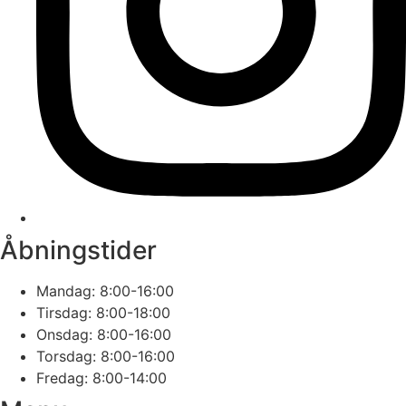
Åbningstider
Mandag: 8:00-16:00
Tirsdag: 8:00-18:00
Onsdag: 8:00-16:00
Torsdag: 8:00-16:00
Fredag: 8:00-14:00