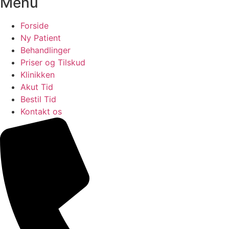
Menu
Forside
Ny Patient
Behandlinger
Priser og Tilskud
Klinikken
Akut Tid
Bestil Tid
Kontakt os