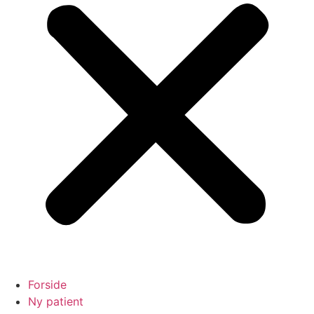
Forside
Ny patient