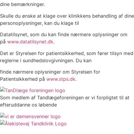
dine bemærkninger.
Skulle du ønske at klage over klinikkens behandling af dine
personoplysninger, kan du klage til
Datatilsynet, som du kan finde nærmere oplysninger om
på
www.datatilsynet.dk
.
Det er Styrelsen for patientsikkerhed, som fører tilsyn med
reglerne i sundhedslovgivningen. Du kan
finde nærmere oplysninger om Styrelsen for
Patientsikkerhed på
www.stps.dk
.
Som medlem af Tandlægeforeningen er vi forpligtet til at
efteruddanne os løbende