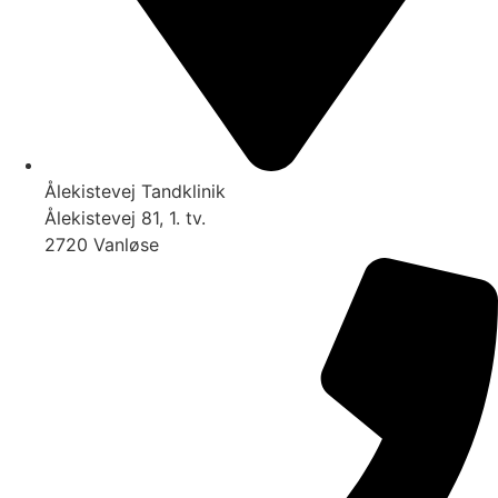
Ålekistevej Tandklinik
Ålekistevej 81, 1. tv.
2720 Vanløse