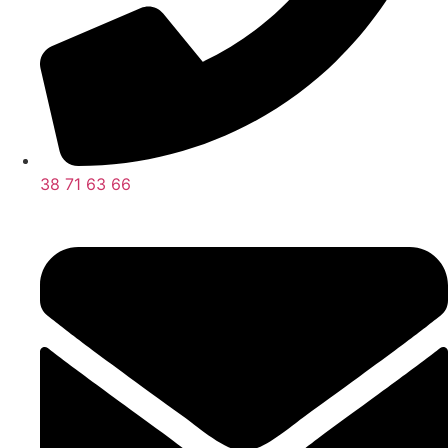
38 71 63 66