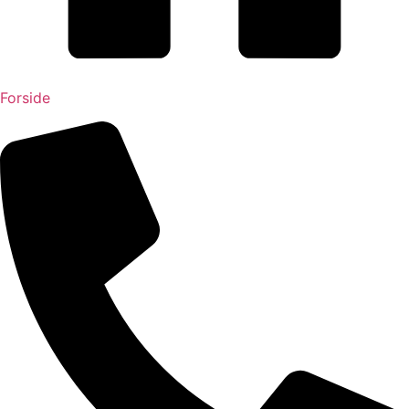
Forside